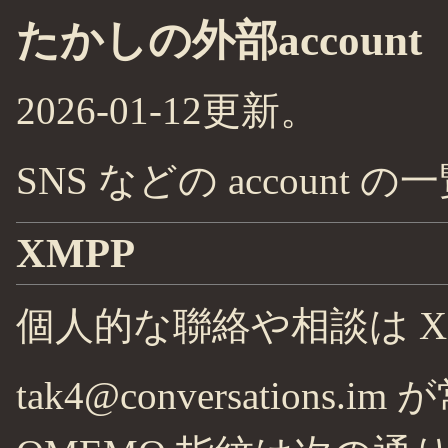
たかしの外部account
2026-01-12更新。
SNS などの account の
XMPP
個人的な聯絡や相談は X
tak4@conversations.i