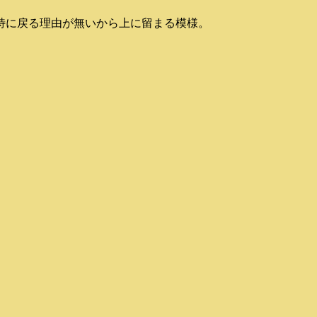
特に戻る理由が無いから上に留まる模様。